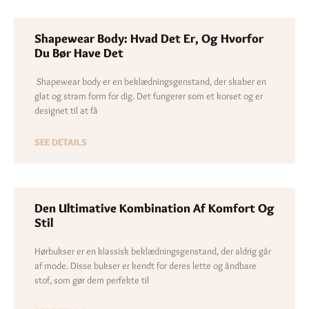
Shapewear Body: Hvad Det Er, Og Hvorfor
Du Bør Have Det
Shapewear body er en beklædningsgenstand, der skaber en
glat og stram form for dig. Det fungerer som et korset og er
designet til at få
SEE DETAILS
Den Ultimative Kombination Af Komfort Og
Stil
Hørbukser er en klassisk beklædningsgenstand, der aldrig går
af mode. Disse bukser er kendt for deres lette og åndbare
stof, som gør dem perfekte til