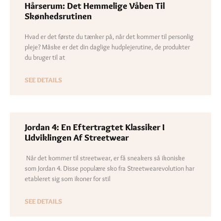
Hårserum: Det Hemmelige Våben Til
Skønhedsrutinen
Hvad er det første du tænker på, når det kommer til personlig
pleje? Måske er det din daglige hudplejerutine, de produkter
du bruger til at
SEE DETAILS
Jordan 4: En Eftertragtet Klassiker I
Udviklingen Af ​​streetwear
Når det kommer til streetwear, er få sneakers så ikoniske
som Jordan 4. Disse populære sko fra Streetwearevolution har
etableret sig som ikoner for stil
SEE DETAILS