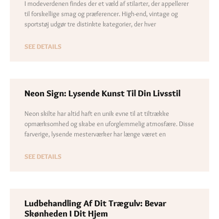
I modeverdenen findes der et væld af stilarter, der appellerer
til forskellige smag og præferencer. High-end, vintage og
sportstøj udgør tre distinkte kategorier, der hver
SEE DETAILS
Neon Sign: Lysende Kunst Til Din Livsstil
Neon skilte har altid haft en unik evne til at tiltrække
opmærksomhed og skabe en uforglemmelig atmosfære. Disse
farverige, lysende mesterværker har længe været en
SEE DETAILS
Ludbehandling Af Dit Trægulv: Bevar
Skønheden I Dit Hjem