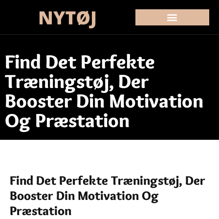
Find Det Perfekte
Træningstøj, Der
Booster Din Motivation
Og Præstation
Find Det Perfekte Træningstøj, Der
Booster Din Motivation Og
Præstation