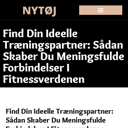
Find Din Ideelle
Træningspartner: Sådan
Skaber Du Meningsfulde
Forbindelser I
Fitnessverdenen
Find Din Ideelle Træningspartner:
Sådan Skaber Du Meningsfulde