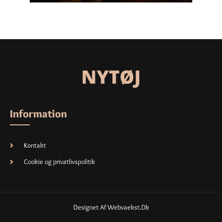
Information
Kontakt
Cookie og privatlivspolitik
Designet Af Webvaekst.dk