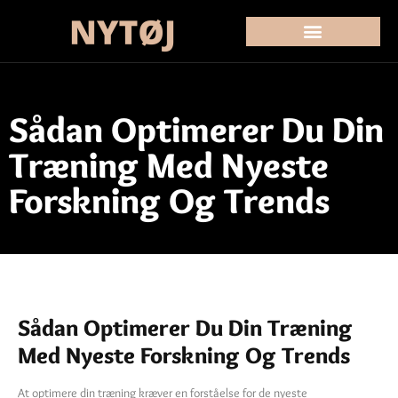
Sådan Optimerer Du Din
Træning Med Nyeste
Forskning Og Trends
Sådan Optimerer Du Din Træning
Med Nyeste Forskning Og Trends
At optimere din træning kræver en forståelse for de nyeste